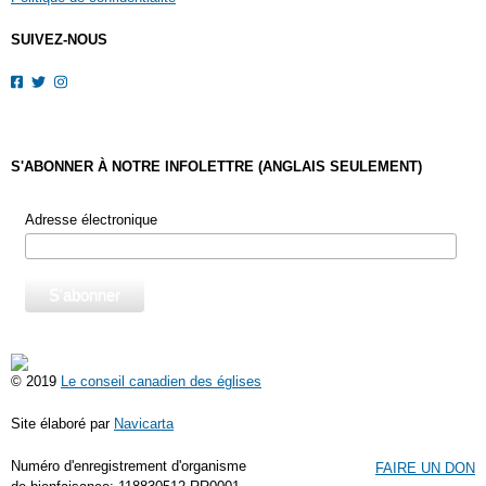
SUIVEZ-NOUS
S'ABONNER À NOTRE INFOLETTRE (ANGLAIS SEULEMENT)
Adresse électronique
© 2019
Le conseil canadien des églises
Site élaboré par
Navicarta
Numéro d'enregistrement d'organisme
FAIRE UN DON