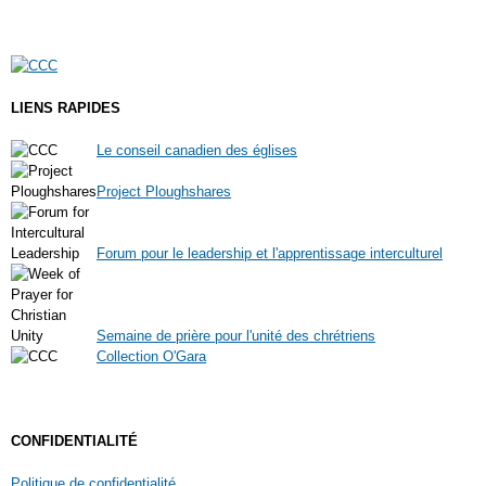
LIENS RAPIDES
Le conseil canadien des églises
Project Ploughshares
Forum pour le leadership et l'apprentissage interculturel
Semaine de prière pour l'unité des chrétriens
Collection O'Gara
CONFIDENTIALITÉ
Politique de confidentialité